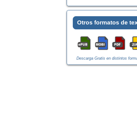
Otros formatos de te
Descarga Gratis en distintos form