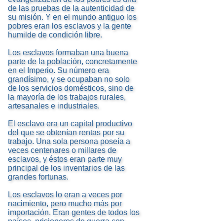
de las pruebas de la autenticidad de
su misión. Y en el mundo antiguo los
pobres eran los esclavos y la gente
humilde de condición libre.
Los esclavos formaban una buena
parte de la población, concretamente
en el Imperio. Su número era
grandísimo, y se ocupaban no solo
de los servicios domésticos, sino de
la mayoría de los trabajos rurales,
artesanales e industriales.
El esclavo era un capital productivo
del que se obtenían rentas por su
trabajo. Una sola persona poseía a
veces centenares o millares de
esclavos, y éstos eran parte muy
principal de los inventarios de las
grandes fortunas.
Los esclavos lo eran a veces por
nacimiento, pero mucho más por
importación. Eran gentes de todos los