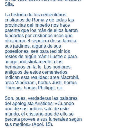
Sila.
La historia de los cementerios
cristianos de Roma y de todas las
provincias del Imperio nos hace
patente que los más de ellos fueron
fundados por cristianos ricos que
ofrecieron el sepulcro de su familia,
sus jardines, alguna de sus
posesiones, sea para recibir los
restos de algún mártir ilustre o para
acoger indistintamente a los
hermanos en la fe. Los nombres
antiguos de estos cementerios
indican esta realidad: area Macrobii,
area Vindiciani, hortus Justi, hortus
Theonis, hortus Phillippi, etc.
Son, pues, verdaderas las palabras
del apologista Arístides: «Cuando
uno de sus pobres sale de este
mundo, el cristiano que de ello se
percata provee a sus funerales según
sus medios» (Apol. 15).