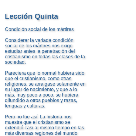
Lección Quinta
Condición social de los mártires
Considerar la variada condición
social de los mártires nos exige
estudiar antes la penetración del
cristianismo en todas las clases de la
sociedad.
Pareciera que lo normal hubiera sido
que el cristianismo, como otras
religiones, se arraigase solamente en
su lugar de nacimiento, y que a lo
más, muy poco a poco, se hubiera
difundido a otros pueblos y razas,
lenguas y culturas.
Pero no fue así. La historia nos
muestra que el cristianismo se
extendió casi al mismo tiempo en las
más diversas regiones del mundo