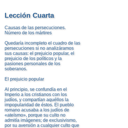
Lección Cuarta
Causas de las persecuciones.
Número de los mártires
Quedaría incompleto el cuadro de las
persecuciones si no analizáramos
sus causas: el prejuicio popular, el
prejuicio de los políticos y la
pasiones personales de los
soberanos.
El prejuicio popular
Al principio, se confundía en el
Imperio a los cristianos con los
judíos, y compartían aquéllos la
impopularidad de éstos. El pueblo
romano acusaba a los judíos de
«ateísmo», porque su culto no
admitía imágenes; de exclusivismo,
por su aversión a cualquier culto que